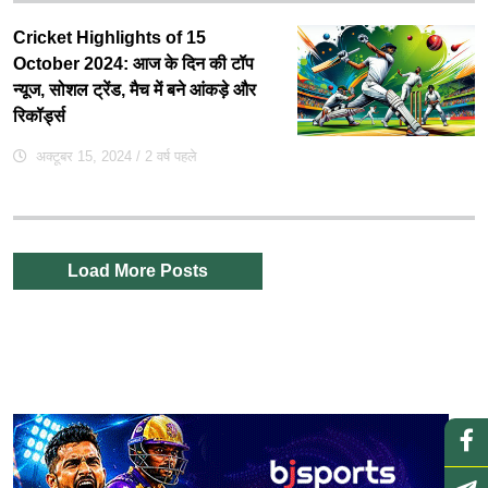
Cricket Highlights of 15
October 2024: आज के दिन की टॉप
न्यूज, सोशल ट्रेंड, मैच में बने आंकड़े और
रिकॉर्ड्स
अक्टूबर 15, 2024
/ 2 वर्ष पहले
Load More Posts