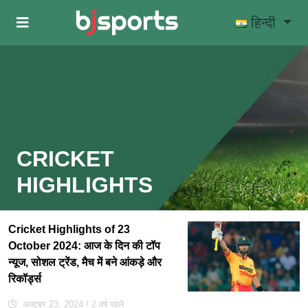
Skip to main content
हिन्दी
CRICKET
HIGHLIGHTS
Cricket Highlights of 23
October 2024: आज के दिन की टॉप
न्यूज, सोशल ट्रेंड, मैच में बने आंकड़े और
रिकॉर्ड्स
अक्टूबर 23, 2024
/ 2 वर्ष पहले