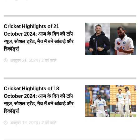
Cricket Highlights of 21
October 2024: आज के दिन की टॉप
न्यूज, सोशल ट्रेंड, मैच में बने आंकड़े और
रिकॉर्ड्स
अक्टूबर 21, 2024
/ 2 वर्ष पहले
Cricket Highlights of 18
October 2024: आज के दिन की टॉप
न्यूज, सोशल ट्रेंड, मैच में बने आंकड़े और
रिकॉर्ड्स
अक्टूबर 18, 2024
/ 2 वर्ष पहले