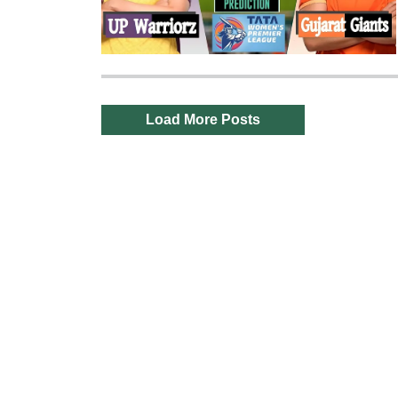
Load More Posts