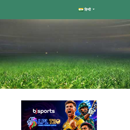
हिन्दी