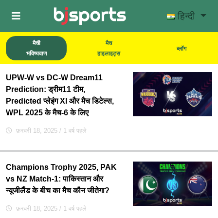
Skip to main content
हिन्दी
मैची
मैच
ब्लॉग
भविष्यवाण
हाइलाइट्स
UPW-W vs DC-W Dream11
Prediction: ड्रीम11 टीम,
Predicted प्लेइंग XI और मैच डिटेल्स,
WPL 2025 के मैच-6 के लिए
फ़रवरी 18, 2025
/ 1 वर्ष पहले
Champions Trophy 2025, PAK
vs NZ Match-1: पाकिस्तान और
न्यूजीलैंड के बीच का मैच कौन जीतेगा?
फ़रवरी 18, 2025
/ 1 वर्ष पहले