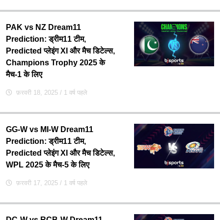
PAK vs NZ Dream11
Prediction: ड्रीम11 टीम,
Predicted प्लेइंग XI और मैच डिटेल्स,
Champions Trophy 2025 के
मैच-1 के लिए
फ़रवरी 18, 2025
/ 1 वर्ष पहले
GG-W vs MI-W Dream11
Prediction: ड्रीम11 टीम,
Predicted प्लेइंग XI और मैच डिटेल्स,
WPL 2025 के मैच-5 के लिए
फ़रवरी 17, 2025
/ 1 वर्ष पहले
DC-W vs RCB-W Dream11