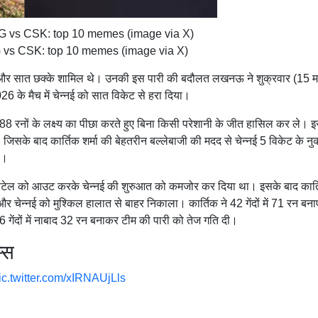
 vs CSK: top 10 memes (image via X)
नौ चौके और सात छक्के शामिल थे। उनकी इस पारी की बदौलत लखनऊ ने शुक्रवार (15 
026
के मैच में चेन्नई को सात विकेट से हरा दिया।
रनों के लक्ष्य का पीछा करते हुए बिना किसी परेशानी के जीत हासिल कर ले। इ
जिसके बाद कार्तिक शर्मा की बेहतरीन बल्लेबाजी की मदद से चेन्नई 5 विकेट के न
ी।
पटेल को आउट करके चेन्नई की शुरुआत को कमजोर कर दिया था। इसके बाद कार्ति
र चेन्नई को मुश्किल हालात से बाहर निकाला। कार्तिक ने 42 गेंदों में 71 रन बनाए
6 गेंदों में नाबाद 32 रन बनाकर टीम की पारी को तेज गति दी।
्स
ic.twitter.com/xIRNAUjLls