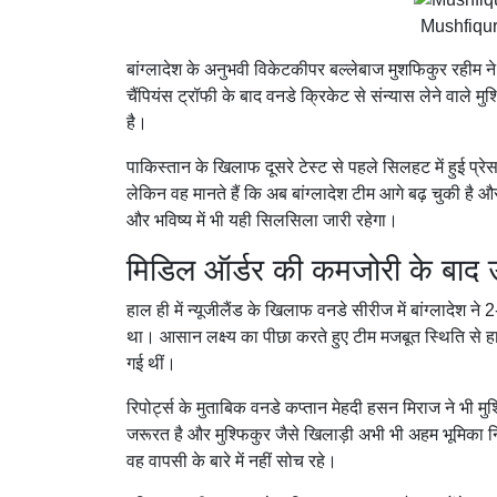
Mushfiqur
बांग्लादेश
के अनुभवी विकेटकीपर बल्लेबाज
मुशफिकुर रहीम
ने
चैंपियंस ट्रॉफी के बाद वनडे क्रिकेट से संन्यास लेने वाले
है।
पाकिस्तान
के खिलाफ दूसरे टेस्ट से पहले सिलहट में हुई प्रेस 
लेकिन वह मानते हैं कि अब बांग्लादेश टीम आगे बढ़ चुकी है औ
और भविष्य में भी यही सिलसिला जारी रहेगा।
मिडिल ऑर्डर की कमजोरी के बाद उ
हाल ही में न्यूजीलैंड के खिलाफ वनडे सीरीज में बांग्लादेश 
था। आसान लक्ष्य का पीछा करते हुए टीम मजबूत स्थिति से ह
गई थीं।
रिपोर्ट्स के मुताबिक वनडे कप्तान मेहदी हसन मिराज ने भी 
जरूरत है और मुश्फिकुर जैसे खिलाड़ी अभी भी अहम भूमिका नि
वह वापसी के बारे में नहीं सोच रहे।