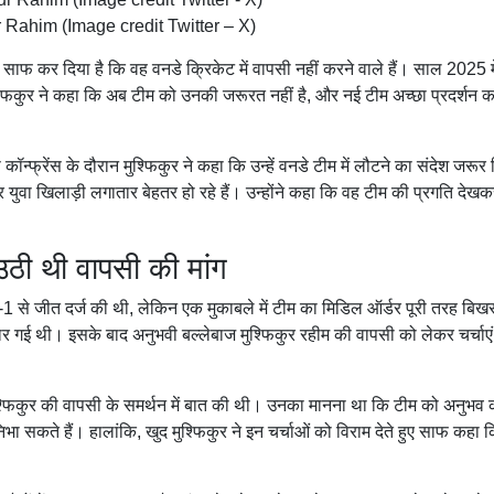
 Rahim (Image credit Twitter – X)
 साफ कर दिया है कि वह वनडे क्रिकेट में वापसी नहीं करने वाले हैं। साल 2025 मे
 मुश्फिकुर ने कहा कि अब टीम को उनकी जरूरत नहीं है, और नई टीम अच्छा प्रदर्शन 
कॉन्फ्रेंस के दौरान मुश्फिकुर ने कहा कि उन्हें वनडे टीम में लौटने का संदेश जरूर
र युवा खिलाड़ी लगातार बेहतर हो रहे हैं। उन्होंने कहा कि वह टीम की प्रगति देखकर
ठी थी वापसी की मांग
ने 2-1 से जीत दर्ज की थी, लेकिन एक मुकाबले में टीम का मिडिल ऑर्डर पूरी तरह बिख
ार गई थी। इसके बाद अनुभवी बल्लेबाज मुश्फिकुर रहीम की वापसी को लेकर चर्चाएं
मुश्फिकुर की वापसी के समर्थन में बात की थी। उनका मानना था कि टीम को अनुभव 
भा सकते हैं। हालांकि, खुद मुश्फिकुर ने इन चर्चाओं को विराम देते हुए साफ कहा