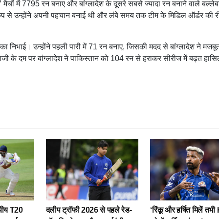
मैचों में 7795 रन बनाए और बांग्लादेश के दूसरे सबसे ज्यादा रन बनाने वाले बल्ले
 से उन्होंने अपनी पहचान बनाई थी और लंबे समय तक टीम के मिडिल ऑर्डर की री
िका निभाई। उन्होंने पहली पारी में 71 रन बनाए, जिसकी मदद से बांग्लादेश ने मजबू
दबाजी के दम पर बांग्लादेश ने पाकिस्तान को 104 रन से हराकर सीरीज में बढ़त हा
ोपीय T20
दलीप ट्रॉफी 2026 से पहले रेड-
‘रिंकू और हर्षित मिलें त