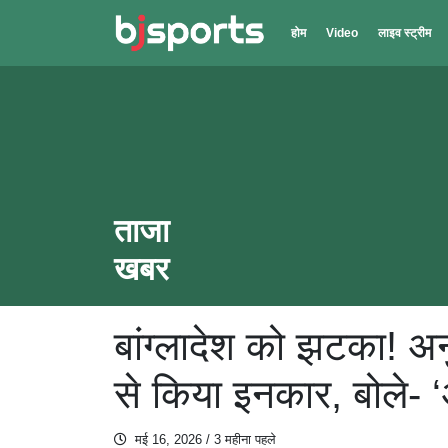
Skip to main content
होम
Video
लाइव स्ट्रीम
ताजा
खबर
बांग्लादेश को झटका! अन
से किया इनकार, बोले- 
मई 16, 2026
/ 3 महीना पहले