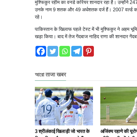
मुश्फिकुर रहीम का वनडे करियर शानदार रहा है। उन्होंने 247 
उनके नाम 9 शतक और 49 अर्धशतक दर्ज हैं। 2007 वर्ल्ड कप
रहे।
पाकिस्तान के खिलाफ पहले टेस्ट में भी मुश्फिकुर ने अहम भूम
खड़ा किया। बाद में तेज गेंदबाज नाहिद राणा की शानदार गें
আরো ताजा खबर
3 श्रीलंकाई खिलाड़ी जो भारत के
अजिंक्य रहाणे की यूर