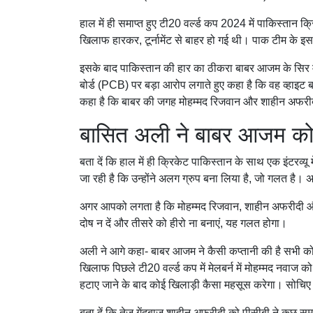
हाल में ही समाप्त हुए टी20 वर्ल्ड कप 2024 में पाकिस्तान क
खिलाफ हारकर, टूर्नामेंट से बाहर हो गई थी। पाक टीम के 
इसके बाद पाकिस्तान की हार का ठीकरा बाबर आजम के सिर मढ
बोर्ड (PCB) पर बड़ा आरोप लगाते हुए कहा है कि वह व्हाइट ब
कहा है कि बाबर की जगह मोहम्मद रिजवान और शाहीन अफरीद
बासित अली ने बाबर आजम को 
बता दें कि हाल में ही क्रिकेट पाकिस्तान के साथ एक इंटरव्
जा रही है कि उन्होंने अलग ग्रुप बना लिया है, जो गलत है। अ
अगर आपको लगता है कि मोहम्मद रिजवान, शाहीन अफरीदी और बा
दोष न दें और तीसरे को हीरो ना बनाएं, यह गलत होगा।
अली ने आगे कहा- बाबर आजम ने कैसी कप्तानी की है सभी को पता
खिलाफ पिछले टी20 वर्ल्ड कप में मेलबर्न में मोहम्मद नवाज 
हटाए जाने के बाद कोई खिलाड़ी कैसा महसूस करेगा। सोचिए
बता दें कि तेज गेंदबाज शाहीन अफरीदी को पीसीबी ने कुछ स