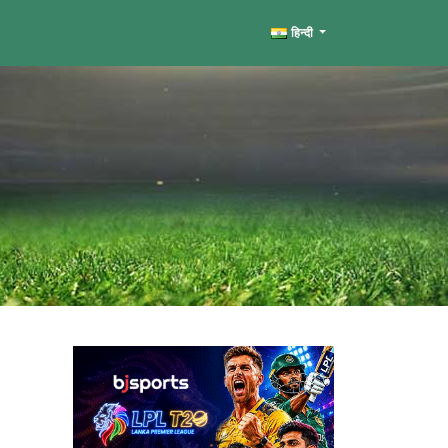
हिन्दी