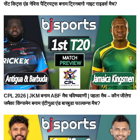
सेंट किट्स एंड नेविस पैट्रियट्स बनाम ट्रिनबागो नाइट राइडर्स मैच?
CPL 2026 | JKM बनाम ABF मैच भविष्यवाणी | पहला मैच – कौन जीतेगा
जमैका किंग्समेन बनाम एंटीगुआ एंड बारबुडा फाल्कन्स मैच?