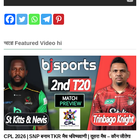
আরো Featured Video hi
CPL 2026 | SNP बनाम TKR मैच भविष्यवाणी | दूसरा मैच – कौन जीतेगा