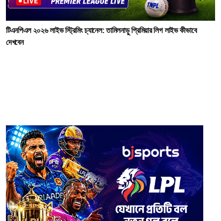
টিএনপিএল ২০২৬ লাইভ স্ট্রিমিং চ্যানেল: তামিলনাড়ু প্রিমিয়ার লিগ লাইভ কীভাবে
দেখবেন