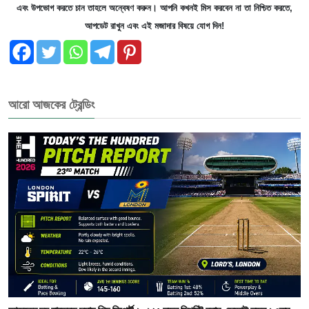
এবং উপভোগ করতে চান তাহলে অন্বেষণ করুন। আপনি কখনই মিস করবেন না তা নিশ্চিত করতে,
আপডেট রাখুন এবং এই মজাদার বিষয়ে যোগ দিন!
আরো আজকের ট্রেন্ডিং