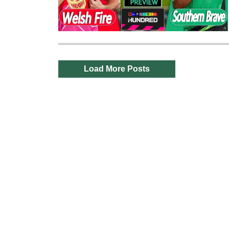
Load More Posts