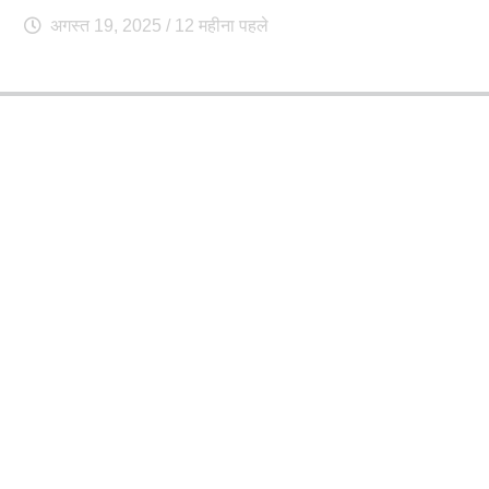
अगस्त 19, 2025
/ 12 महीना पहले