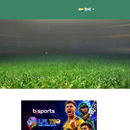
हिन्दी