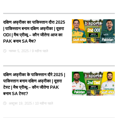
दक्षिण अफ्रीका का पाकिस्तान दौरा 2025
| पाकिस्तान बनाम दक्षिण अफ्रीका | दूसरा
ODI | मैच प्रीव्यू – कौन जीतेगा आज का
PAK बनाम SA मैच?
नवम्बर 5, 2025
/ 9 महीना पहले
दक्षिण अफ्रीका के पाकिस्तान दौरे 2025 |
पाकिस्तान बनाम दक्षिण अफ्रीका | दूसरा
टेस्ट | मैच प्रीव्यू – कौन जीतेगा PAK
बनाम SA टेस्ट?
अक्टूबर 19, 2025
/ 10 महीना पहले