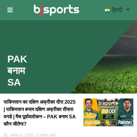
Skip to main content
हिन्दी
PAK
बनाम
SA
पाकिस्तान का दक्षिण अफ्रीका दौरा 2025
| पाकिस्तान बनाम दक्षिण अफ्रीका तीसरा
वनडे | मैच पूर्वावलोकन – PAK बनाम SA
कौन जीतेगा?
नवम्बर 6, 2025
/ 9 महीना पहले