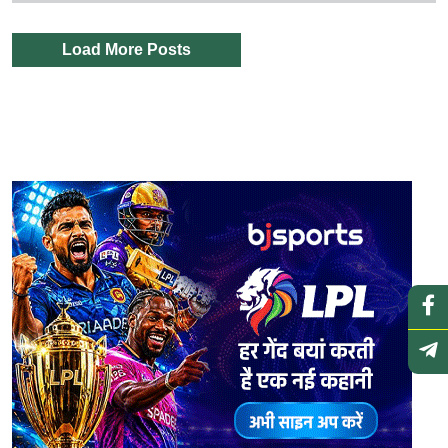
Load More Posts