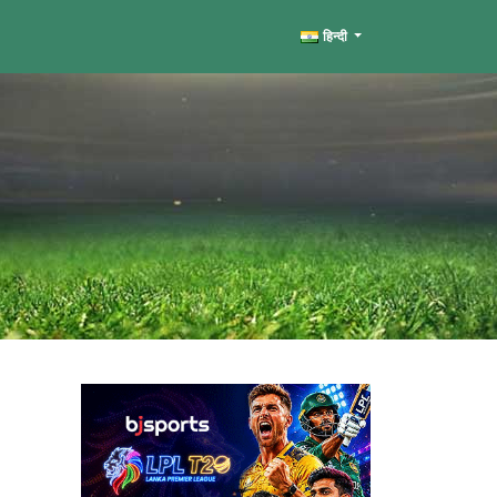
हिन्दी