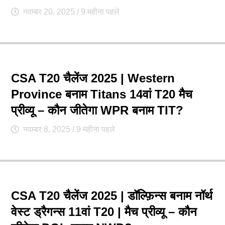
नवम्बर 20, 2025
/ 9 महीना पहले
CSA T20 चैलेंज 2025 | Western
Province बनाम Titans 14वां T20 मैच
प्रीव्यू – कौन जीतेगा WPR बनाम TIT?
नवम्बर 8, 2025
/ 9 महीना पहले
CSA T20 चैलेंज 2025 | डॉल्फ़िन्स बनाम नॉर्थ
वेस्ट ड्रैगन्स 11वां T20 | मैच प्रीव्यू – कौन