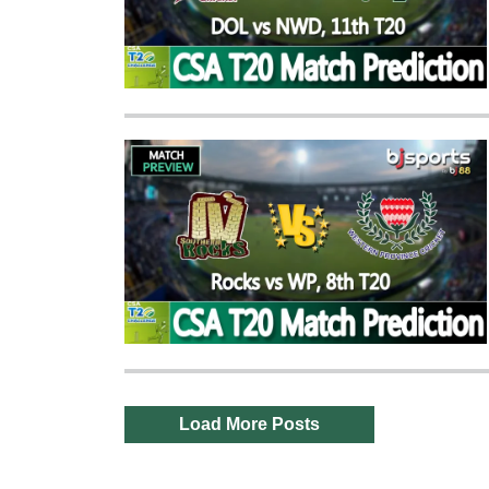
Load More Posts