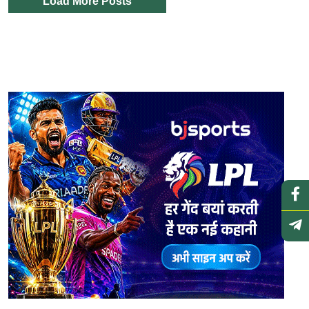
Load More Posts