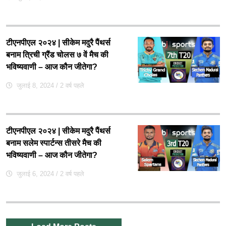
टीएनपीएल २०२४ | सीकेम मदुरै पैंथर्स
बनाम त्रिची ग्रैंड चोलस ७ वें मैच की
भविष्यवाणी – आज कौन जीतेगा?
जुलाई 8, 2024
/ 2 वर्ष पहले
टीएनपीएल २०२४ | सीकेम मदुरै पैंथर्स
बनाम सलेम स्पार्टन्स तीसरे मैच की
भविष्यवाणी – आज कौन जीतेगा?
जुलाई 6, 2024
/ 2 वर्ष पहले