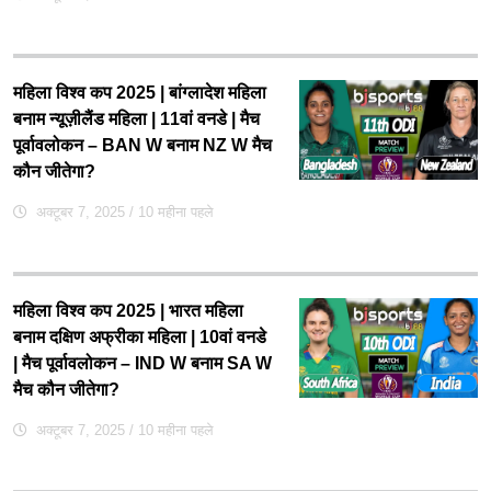
महिला विश्व कप 2025 | बांग्लादेश महिला
बनाम न्यूज़ीलैंड महिला | 11वां वनडे | मैच
पूर्वावलोकन – BAN W बनाम NZ W मैच
कौन जीतेगा?
अक्टूबर 7, 2025
/ 10 महीना पहले
महिला विश्व कप 2025 | भारत महिला
बनाम दक्षिण अफ्रीका महिला | 10वां वनडे
| मैच पूर्वावलोकन – IND W बनाम SA W
मैच कौन जीतेगा?
अक्टूबर 7, 2025
/ 10 महीना पहले