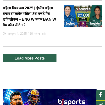
महिला विश्व कप 2025 | इंग्लैंड महिला
बनाम बांग्लादेश महिला 8वां वनडे मैच
पूर्वावलोकन – ENG W बनाम BAN W
मैच कौन जीतेगा?
अक्टूबर 4, 2025
/ 10 महीना पहले
Load More Posts