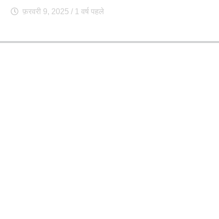
फ़रवरी 9, 2025
/ 1 वर्ष पहले