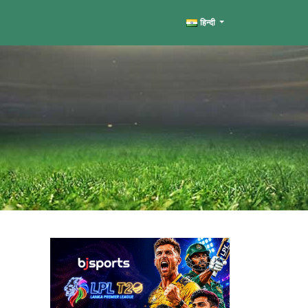
हिन्दी