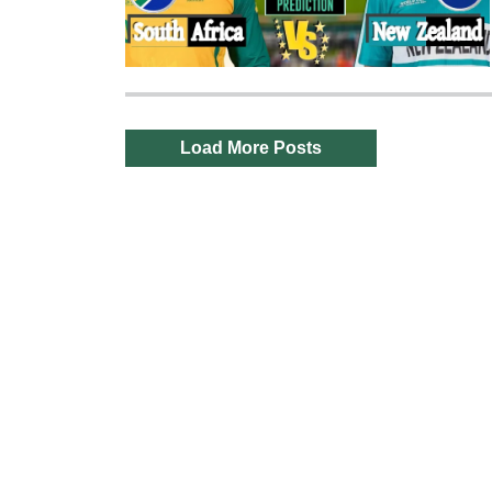
Load More Posts