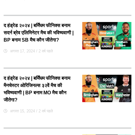
द हंड्रेड २०२४ | बर्मिंघम फीनिक्स बनाम
सदर्न ब्रेव एलिमिनेटर मैच की भविष्यवाणी |
BP बनाम SB मैच कौन जीतेगा?
अगस्त 17, 2024
/ 2 वर्ष पहले
द हंड्रेड २०२४ | बर्मिंघम फीनिक्स बनाम
मैनचेस्टर ओरिजिनल्स ३२वें मैच की
भविष्यवाणी | BP बनाम MO मैच कौन
जीतेगा?
अगस्त 15, 2024
/ 2 वर्ष पहले