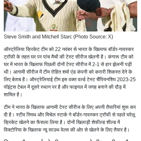
Steve Smith and Mitchell Starc (Photo Source: X)
ऑस्ट्रेलिया क्रिकेट टीम को 22 नवंबर से भारत के खिलाफ बॉर्डर-गावस्कर
ट्रॉफी के तहत घर पर पांच मैचों की टेस्ट सीरीज खेलनी है। कंगारू टीम को
घर में भारत के खिलाफ पिछली दोनों टेस्ट सीरीज में 2-1 से हार झेलनी पड़ी
थी। आगामी सीरीज में टीम रोहित शर्मा एंड कंपनी को करारी शिकस्त देने के
लिए बेताब है। ऑस्ट्रेलियाई टीम इस वक्त वर्ल्ड टेस्ट चैंपियनशिप 2023-25
पॉइंट्स टेबल में दूसरे स्थान पर है और फाइनल में जगह बनाने की दौड़ में
शामिल है।
टीम ने भारत के खिलाफ आगामी टेस्ट सीरीज के लिए अपनी तैयारियां शुरू कर
दी है। स्टीव स्मिथ और मिचेल स्टार्क ने बॉर्डर-गावस्कर ट्रॉफी से पहले घरेलू
क्रिकेट खेलने का फैसला लिया है। दोनों खिलाड़ी शेफील्ड शील्ड में
विक्टोरिया के खिलाफ न्यू साउथ वेल्स की ओर से खेलने के लिए तैयार है।