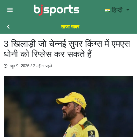
Skip to main content
हिन्दी
ताजा खबर
3 खिलाड़ी जो चेन्नई सुपर किंग्स में एमएस
धोनी को रिप्लेस कर सकते हैं
जून 9, 2026
/ 2 महीना पहले