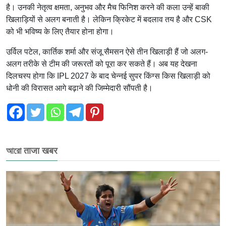
है। उनकी नेतृत्व क्षमता, अनुभव और मैच फिनिश करने की कला उन्हें बाकी
खिलाड़ियों से अलग बनाती है। लेकिन क्रिकेट में बदलाव तय है और CSK
को भी भविष्य के लिए तैयार होना होगा।
उर्विल पटेल, कार्तिक शर्मा और संजू सैमसन ऐसे तीन खिलाड़ी हैं जो अलग-
अलग तरीके से टीम की जरूरतों को पूरा कर सकते हैं। अब यह देखना
दिलचस्प होगा कि IPL 2027 के बाद चेन्नई सुपर किंग्स किस खिलाड़ी को
धोनी की विरासत आगे बढ़ाने की जिम्मेदारी सौंपती है।
আরো ताजा खबर