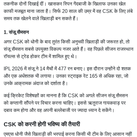
तकनीक दोनों दिखाई दीं। खासकर स्पिन गेंदबाजी के खिलाफ उनका खेल
काफी मजबूत माना जाता है। सिर्फ 20 साल की उम्र में वह CSK के लिए लंबे
समय तक खेलने वाले खिलाड़ी बन सकते हैं।
1. संजू सैमसन
अगर CSK को धोनी के बाद तुरंत किसी अनुभवी खिलाड़ी की जरूरत हो, तो
संजू सैमसन सबसे उपयुक्त विकल्प नजर आते हैं। वह पिछले सीजन
राजस्थान
रॉयल्स
से ट्रेड होकर टीम में शामिल हुए थे।
IPL 2026 में संजू ने 14 मैचों में 477 रन बनाए। इस दौरान उन्होंने दो शतक
और एक अर्धशतक भी लगाया। उनका स्ट्राइक रेट 165 से अधिक रहा, जो
उनके आक्रामक अंदाज को दर्शाता है।
कई क्रिकेट विशेषज्ञों का मानना है कि CSK को अगले सीजन संजू सैमसन
को कप्तानी सौंपने पर विचार करना चाहिए। इससे ऋतुराज गायकवाड़ पर
दबाव कम होगा और वह अपनी बल्लेबाजी पर ज्यादा ध्यान दे सकेंगे।
CSK को करनी होगी भविष्य की तैयारी
एमएस धोनी जैसे खिलाड़ी की भरपाई करना किसी भी टीम के लिए आसान नहीं