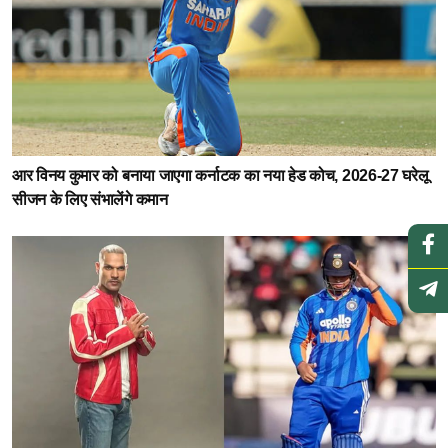
आर विनय कुमार को बनाया जाएगा कर्नाटक का नया हेड कोच, 2026-27 घरेलू
सीजन के लिए संभालेंगे कमान