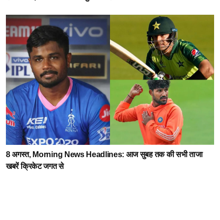
8 अगस्त, Morning News Headlines: आज सुबह तक की सभी ताजा
खबरें क्रिकेट जगत से