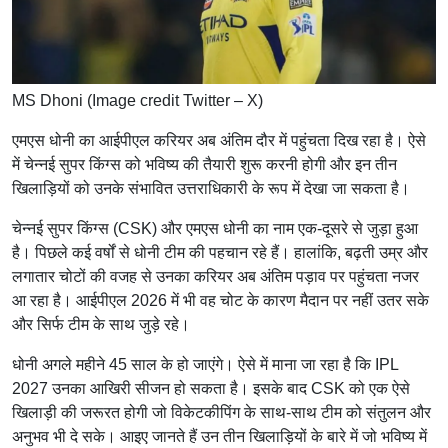
MS Dhoni (Image credit Twitter – X)
एमएस धोनी का आईपीएल करियर अब अंतिम दौर में पहुंचता दिख रहा है। ऐसे
में चेन्नई सुपर किंग्स को भविष्य की तैयारी शुरू करनी होगी और इन तीन
खिलाड़ियों को उनके संभावित उत्तराधिकारी के रूप में देखा जा सकता है।
चेन्नई सुपर किंग्स (CSK) और एमएस धोनी का नाम एक-दूसरे से जुड़ा हुआ
है। पिछले कई वर्षों से धोनी टीम की पहचान रहे हैं। हालांकि, बढ़ती उम्र और
लगातार चोटों की वजह से उनका करियर अब अंतिम पड़ाव पर पहुंचता नजर
आ रहा है। आईपीएल 2026 में भी वह चोट के कारण मैदान पर नहीं उतर सके
और सिर्फ टीम के साथ जुड़े रहे।
धोनी अगले महीने 45 साल के हो जाएंगे। ऐसे में माना जा रहा है कि IPL
2027 उनका आखिरी सीजन हो सकता है। इसके बाद CSK को एक ऐसे
खिलाड़ी की जरूरत होगी जो विकेटकीपिंग के साथ-साथ टीम को संतुलन और
अनुभव भी दे सके। आइए जानते हैं उन तीन खिलाड़ियों के बारे में जो भविष्य में