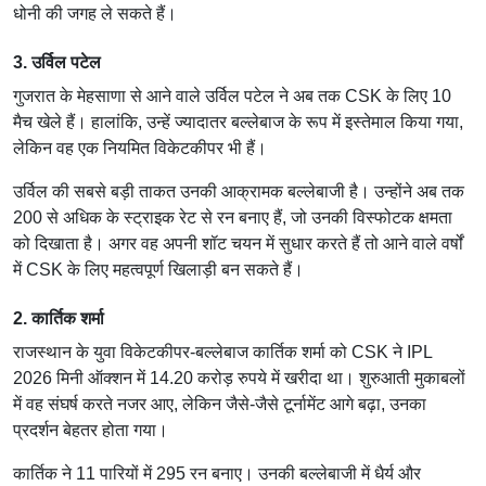
धोनी की जगह ले सकते हैं।
3. उर्विल पटेल
गुजरात के मेहसाणा से आने वाले उर्विल पटेल ने अब तक CSK के लिए 10
मैच खेले हैं। हालांकि, उन्हें ज्यादातर बल्लेबाज के रूप में इस्तेमाल किया गया,
लेकिन वह एक नियमित विकेटकीपर भी हैं।
उर्विल की सबसे बड़ी ताकत उनकी आक्रामक बल्लेबाजी है। उन्होंने अब तक
200 से अधिक के स्ट्राइक रेट से रन बनाए हैं, जो उनकी विस्फोटक क्षमता
को दिखाता है। अगर वह अपनी शॉट चयन में सुधार करते हैं तो आने वाले वर्षों
में CSK के लिए महत्वपूर्ण खिलाड़ी बन सकते हैं।
2. कार्तिक शर्मा
राजस्थान के युवा विकेटकीपर-बल्लेबाज कार्तिक शर्मा को CSK ने IPL
2026 मिनी ऑक्शन में 14.20 करोड़ रुपये में खरीदा था। शुरुआती मुकाबलों
में वह संघर्ष करते नजर आए, लेकिन जैसे-जैसे टूर्नामेंट आगे बढ़ा, उनका
प्रदर्शन बेहतर होता गया।
कार्तिक ने 11 पारियों में 295 रन बनाए। उनकी बल्लेबाजी में धैर्य और