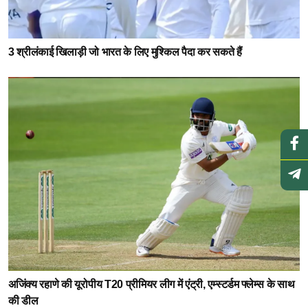
3 श्रीलंकाई खिलाड़ी जो भारत के लिए मुश्किल पैदा कर सकते हैं
अजिंक्य रहाणे की यूरोपीय T20 प्रीमियर लीग में एंट्री, एम्स्टर्डम फ्लेम्स के साथ
की डील