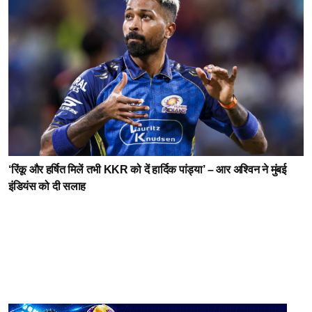
‘रिंकू और हर्षित मिलें तभी KKR को दें हार्दिक पांड्या’ – आर अश्विन ने मुंबई
इंडियंस को दी सलाह