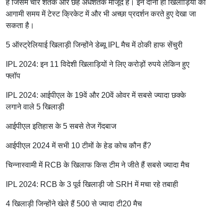
हैं जिसमें चार शतक और छह अर्धशतक मौजूद है। इन दोनों ही खिलाड़ियों को
आगामी समय में टेस्ट क्रिकेट में और भी अच्छा प्रदर्शन करते हुए देखा जा
सकता है।
5 ऑस्ट्रेलियाई खिलाड़ी जिन्होंने डेब्यू IPL मैच में ठोकी हाफ सेंचुरी
IPL 2024: इन 11 विदेशी खिलाड़ियों ने लिए करोड़ों रुपये लेकिन हुए
फ्लॉप
IPL 2024: आईपीएल के 19वें और 20वें ओवर में सबसे ज्यादा छक्के
लगाने वाले 5 खिलाड़ी
आईपीएल इतिहास के 5 सबसे तेज गेंदबाज
आईपीएल 2024 में सभी 10 टीमों के हेड कोच कौन हैं?
चिन्नास्वामी में RCB के खिलाफ किस टीम ने जीते हैं सबसे ज्यादा मैच
IPL 2024: RCB के 3 पूर्व खिलाड़ी जो SRH में मचा रहे तबाही
4 खिलाड़ी जिन्होंने खेले हैं 500 से ज्यादा टी20 मैच