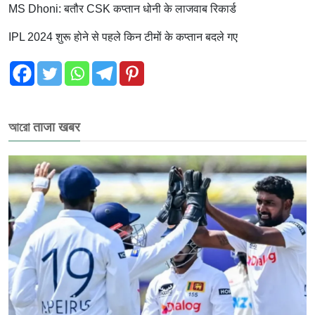
MS Dhoni: बतौर CSK कप्तान धोनी के लाजवाब रिकार्ड
IPL 2024 शुरू होने से पहले किन टीमों के कप्तान बदले गए
আরো ताजा खबर