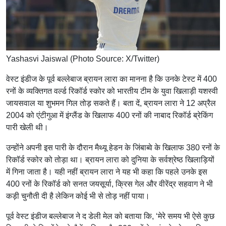
Yashasvi Jaiswal (Photo Source: X/Twitter)
वेस्ट इंडीज के पूर्व बल्लेबाज ब्रायन लारा का मानना है कि उनके टेस्ट में 400
रनों के व्यक्तिगत वर्ल्ड रिकॉर्ड स्कोर को भारतीय टीम के युवा खिलाड़ी यशस्वी
जायसवाल या शुभमन गिल तोड़ सकते हैं। बता दें, ब्रायन लारा ने 12 अप्रैल
2004 को एंटीगुआ में इंग्लैंड के खिलाफ 400 रनों की नाबाद रिकॉर्ड ब्रेकिंग
पारी खेली थी।
उन्होंने अपनी इस पारी के दौरान मैथ्यू हेडन के जिंबाब्वे के खिलाफ 380 रनों के
रिकॉर्ड स्कोर को तोड़ा था। ब्रायन लारा को दुनिया के सर्वश्रेष्ठ खिलाड़ियों
में गिना जाता है। यही नहीं ब्रायन लारा ने यह भी कहा कि पहले उनके इस
400 रनों के रिकॉर्ड को सनत जयसूर्या, क्रिस गेल और वीरेंद्र सहवाग ने भी
कड़ी चुनौती दी है लेकिन कोई भी से तोड़ नहीं पाया।
पूर्व वेस्ट इंडीज बल्लेबाज ने द डेली मेल को बताया कि, ‘मेरे समय भी ऐसे कुछ