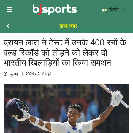
Skip to main content
हिन्दी
ताजा खबर
ब्रायन लारा ने टेस्ट में उनके 400 रनों के
वर्ल्ड रिकॉर्ड को तोड़ने को लेकर दो
भारतीय खिलाड़ियों का किया समर्थन
जुलाई 11, 2024
/ 2 वर्ष पहले