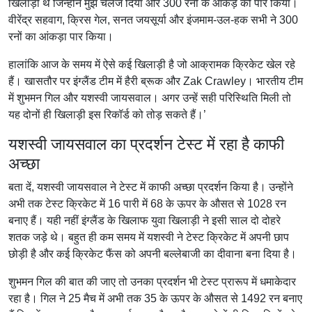
खिलाड़ी थे जिन्होंने मुझे चैलेंज दिया और 300 रनों के आंकड़े को पार किया।
वीरेंद्र सहवाग, क्रिस गेल, सनत जयसूर्या और इंजमाम-उल-हक सभी ने 300
रनों का आंकड़ा पार किया।
हालांकि आज के समय में ऐसे कई खिलाड़ी है जो आक्रामक क्रिकेट खेल रहे
हैं। खासतौर पर इंग्लैंड टीम में हैरी ब्रूक और Zak Crawley। भारतीय टीम
में शुभमन गिल और यशस्वी जायसवाल। अगर उन्हें सही परिस्थिति मिली तो
यह दोनों ही खिलाड़ी इस रिकॉर्ड को तोड़ सकते हैं।’
यशस्वी जायसवाल का प्रदर्शन टेस्ट में रहा है काफी
अच्छा
बता दें, यशस्वी जायसवाल ने टेस्ट में काफी अच्छा प्रदर्शन किया है। उन्होंने
अभी तक टेस्ट क्रिकेट में 16 पारी में 68 के ऊपर के औसत से 1028 रन
बनाए हैं। यही नहीं इंग्लैंड के खिलाफ युवा खिलाड़ी ने इसी साल दो दोहरे
शतक जड़े थे। बहुत ही कम समय में यशस्वी ने टेस्ट क्रिकेट में अपनी छाप
छोड़ी है और कई क्रिकेट फैंस को अपनी बल्लेबाजी का दीवाना बना दिया है।
शुभमन गिल की बात की जाए तो उनका प्रदर्शन भी टेस्ट प्रारूप में धमाकेदार
रहा है। गिल ने 25 मैच में अभी तक 35 के ऊपर के औसत से 1492 रन बनाए