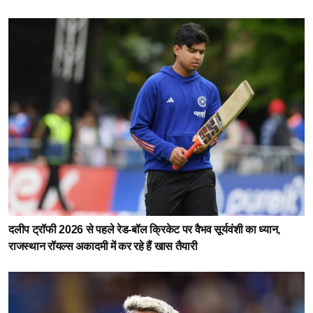
दलीप ट्रॉफी 2026 से पहले रेड-बॉल क्रिकेट पर वैभव सूर्यवंशी का ध्यान,
राजस्थान रॉयल्स अकादमी में कर रहे हैं खास तैयारी