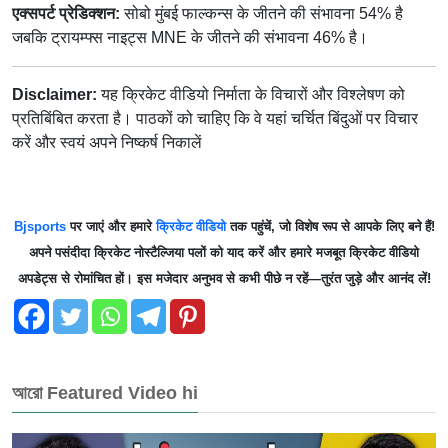
एक्सपर्ट प्रेडिक्शन:
सोबो मुंबई फाल्कन्स के जीतने की संभावना 54% है
जबकि ट्रायम्फ्स नाइट्स MNE के जीतने की संभावना 46% है।
Disclaimer:
यह क्रिकेट वीडियो निर्माता के विचारों और विश्लेषण को
प्रतिबिंबित करता है। पाठकों को चाहिए कि वे यहां चर्चित बिंदुओं पर विचार
करें और स्वयं अपने निष्कर्ष निकालें
Bjsports
पर जाएं और हमारे
क्रिकेट वीडियो
तक पहुंचें, जो विशेष रूप से आपके लिए बने हैं!
अपने पसंदीदा क्रिकेट नोस्टैल्जिया पलों को याद करें और हमारे मजबूत क्रिकेट वीडियो
अपडेट्स से रोमांचित हों। इस मजेदार अनुभव से कभी पीछे न रहें—तुरंत जुड़े और आनंद लें!
আরো Featured Video hi