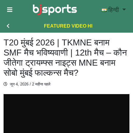
Skip to main content
हिन्दी
FEATURED VIDEO HI
T20 मुंबई 2026 | TKMNE बनाम
SMF मैच भविष्यवाणी | 12th मैच – कौन
जीतेगा ट्रायम्फ्स नाइट्स MNE बनाम
सोबो मुंबई फाल्कन्स मैच?
जून 4, 2026
/ 2 महीना पहले