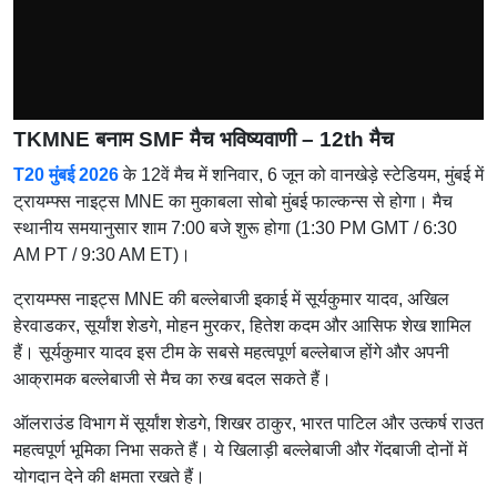
TKMNE बनाम SMF मैच भविष्यवाणी – 12th मैच
T20 मुंबई 2026
के 12वें मैच में शनिवार, 6 जून को वानखेड़े स्टेडियम, मुंबई में
ट्रायम्फ्स नाइट्स MNE का मुकाबला सोबो मुंबई फाल्कन्स से होगा। मैच
स्थानीय समयानुसार शाम 7:00 बजे शुरू होगा (1:30 PM GMT / 6:30
AM PT / 9:30 AM ET)।
ट्रायम्फ्स नाइट्स MNE की बल्लेबाजी इकाई में सूर्यकुमार यादव, अखिल
हेरवाडकर, सूर्यांश शेडगे, मोहन मुरकर, हितेश कदम और आसिफ शेख शामिल
हैं। सूर्यकुमार यादव इस टीम के सबसे महत्वपूर्ण बल्लेबाज होंगे और अपनी
आक्रामक बल्लेबाजी से मैच का रुख बदल सकते हैं।
ऑलराउंड विभाग में सूर्यांश शेडगे, शिखर ठाकुर, भारत पाटिल और उत्कर्ष राउत
महत्वपूर्ण भूमिका निभा सकते हैं। ये खिलाड़ी बल्लेबाजी और गेंदबाजी दोनों में
योगदान देने की क्षमता रखते हैं।