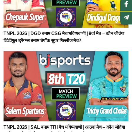
TNPL 2026 | DGD बनाम CSG मैच भविष्यवाणी | 9वां मैच – कौन जीतेगा
डिंडीगुल ड्रैगन्स बनाम चेपॉक सुपर गिल्लीज मैच?
TNPL 2026 | SAL बनाम TRI मैच भविष्यवाणी | आठवां मैच – कौन जीतेगा