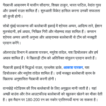
गेंदबाजी आक्रमण में यासीन सौदागर, शिखर ठाकुर, भारत पाटिल, वेदांत गुरव
और उत्कर्ष राउत शामिल हैं। शुरुआती विकेट हासिल करना उनकी सफलता
की कुंजी होगी।
सोबो मुंबई फाल्कन्स की बल्लेबाजी इकाई में श्रेयस अय्यर, आदित्य तारे, ईशान
मुलचंदानी, हर्ष अघाव, निखिल गिरी और मोहम्मद ताहा शामिल हैं। कप्तान
श्रेयस अय्यर अपनी अनुभव और आक्रामक बल्लेबाजी से टीम को मजबूती
प्रदान करेंगे।
ऑलराउंड विभाग में आकाश पारकर, मयुरेश तांदेल, यश डिचोलकर और हर्ष
अघाव शामिल हैं। ये खिलाड़ी टीम को अतिरिक्त संतुलन प्रदान करते हैं।
गेंदबाजी इकाई में सिद्धार्थ राउत, प्रथमेश डाके,
आकाश पारकर
, यश
डिचोलकर और मयुरेश तांदेल शामिल हैं। उन्हें मजबूत बल्लेबाजी क्रम के
खिलाफ अनुशासित गेंदबाजी करनी होगी।
वानखेड़े स्टेडियम की पिच बल्लेबाजों के लिए अनुकूल मानी जाती है। यहां
अच्छी बाउंस और तेज आउटफील्ड बल्लेबाजों को खुलकर खेलने का मौका देती
है। इस मैदान पर 180-200 रन का स्कोर प्रतिस्पर्धी माना जा सकता है।