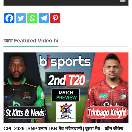
আরো Featured Video hi
CPL 2026 | SNP बनाम TKR मैच भविष्यवाणी | दूसरा मैच – कौन जीतेगा