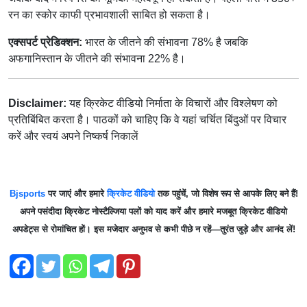
रन का स्कोर काफी प्रभावशाली साबित हो सकता है।
एक्सपर्ट प्रेडिक्शन:
भारत के जीतने की संभावना 78% है जबकि
अफगानिस्तान के जीतने की संभावना 22% है।
Disclaimer:
यह क्रिकेट वीडियो निर्माता के विचारों और विश्लेषण को
प्रतिबिंबित करता है। पाठकों को चाहिए कि वे यहां चर्चित बिंदुओं पर विचार
करें और स्वयं अपने निष्कर्ष निकालें
Bjsports
पर जाएं और हमारे
क्रिकेट वीडियो
तक पहुंचें, जो विशेष रूप से आपके लिए बने हैं!
अपने पसंदीदा क्रिकेट नोस्टैल्जिया पलों को याद करें और हमारे मजबूत क्रिकेट वीडियो
अपडेट्स से रोमांचित हों। इस मजेदार अनुभव से कभी पीछे न रहें—तुरंत जुड़े और आनंद लें!