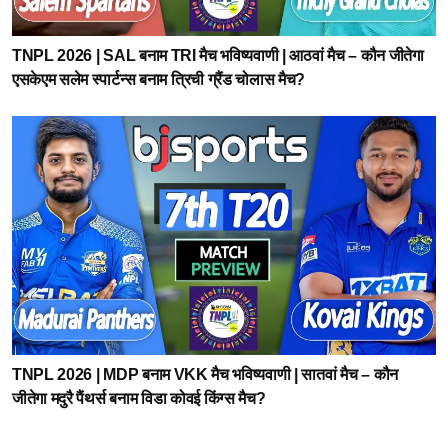
TNPL 2026 | SAL बनाम TRI मैच भविष्यवाणी | आठवां मैच – कौन जीतेगा
एसकेएम सलेम स्पार्टन्स बनाम त्रिची ग्रैंड चोलास मैच?
TNPL 2026 | MDP बनाम VKK मैच भविष्यवाणी | सातवां मैच – कौन
जीतेगा मदुरै पैंथर्स बनाम विडा कोवई किंग्स मैच?