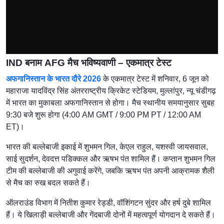
IND बनाम AFG मैच भविष्यवाणी – एकमात्र टेस्ट
अफगानिस्तान के भारत दौरे 2026
के एकमात्र टेस्ट में शनिवार, 6 जून को
महाराजा यादविंद्र सिंह अंतरराष्ट्रीय क्रिकेट स्टेडियम, मुल्लांपुर, न्यू चंडीगढ़
में भारत का मुकाबला अफगानिस्तान से होगा। मैच स्थानीय समयानुसार सुबह
9:30 बजे शुरू होगा (4:00 AM GMT / 9:00 PM PT / 12:00 AM
ET)।
भारत की बल्लेबाजी इकाई में शुभमन गिल, केएल राहुल, यशस्वी जायसवाल,
साई सुदर्शन, देवदत्त पडिक्कल और ऋषभ पंत शामिल हैं। कप्तान शुभमन गिल
टीम की बल्लेबाजी की अगुवाई करेंगे, जबकि ऋषभ पंत अपनी आक्रामक शैली
से मैच का रुख बदल सकते हैं।
ऑलराउंड विभाग में नितीश कुमार रेड्डी, वॉशिंगटन सुंदर और हर्ष दुबे शामिल
हैं। ये खिलाड़ी बल्लेबाजी और गेंदबाजी दोनों में महत्वपूर्ण योगदान दे सकते हैं।