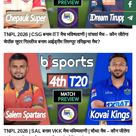
TNPL 2026 | CSG बनाम ITT मैच भविष्यवाणी | पांचवां मैच – कौन जीतेगा
चेपॉक सुपर गिल्लीज बनाम आईड्रीम तिरुप्पुर तमिझन्स मैच?
TNPL 2026 | SAL बनाम VKK मैच भविष्यवाणी | चौथा मैच – कौन जीतेगा