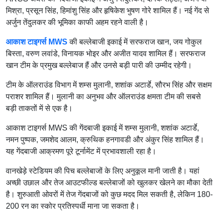
मिश्रा, प्रसून सिंह, हिमांशु सिंह और हृषिकेश भुषण गोरे शामिल हैं। नई गेंद से
अर्जुन तेंदुलकर की भूमिका काफी अहम रहने वाली है।
आकाश टाइगर्स MWS
की बल्लेबाजी इकाई में सरफराज खान, जय गोकुल
बिस्ता, वरुण लवांडे, विनायक भोइर और अजीत यादव शामिल हैं। सरफराज
खान टीम के प्रमुख बल्लेबाज हैं और उनसे बड़ी पारी की उम्मीद रहेगी।
टीम के ऑलराउंड विभाग में शम्स मुलानी, शशांक अटार्डे, सौरभ सिंह और सक्षम
पराशर शामिल हैं। मुलानी का अनुभव और ऑलराउंड क्षमता टीम की सबसे
बड़ी ताकतों में से एक है।
आकाश टाइगर्स MWS की गेंदबाजी इकाई में शम्स मुलानी, शशांक अटार्डे,
नमन पुष्पक, जमशेद आलम, क्रुथिक हनगावडी और अंकुर सिंह शामिल हैं।
यह गेंदबाजी आक्रमण पूरे टूर्नामेंट में प्रभावशाली रहा है।
वानखेड़े स्टेडियम की पिच बल्लेबाजों के लिए अनुकूल मानी जाती है। यहां
अच्छी उछाल और तेज आउटफील्ड बल्लेबाजों को खुलकर खेलने का मौका देती
है। शुरुआती ओवरों में तेज गेंदबाजों को कुछ मदद मिल सकती है, लेकिन 180-
200 रन का स्कोर प्रतिस्पर्धी माना जा सकता है।