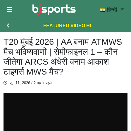
Skip to main content
हिन्दी
FEATURED VIDEO HI
T20 मुंबई 2026 | AA बनाम ATMWS
मैच भविष्यवाणी | सेमीफाइनल 1 – कौन
जीतेगा ARCS अंधेरी बनाम आकाश
टाइगर्स MWS मैच?
जून 11, 2026
/ 2 महीना पहले