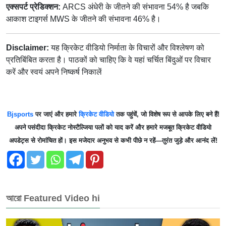
एक्सपर्ट प्रेडिक्शन:
ARCS अंधेरी के जीतने की संभावना 54% है जबकि
आकाश टाइगर्स MWS के जीतने की संभावना 46% है।
Disclaimer:
यह क्रिकेट वीडियो निर्माता के विचारों और विश्लेषण को
प्रतिबिंबित करता है। पाठकों को चाहिए कि वे यहां चर्चित बिंदुओं पर विचार
करें और स्वयं अपने निष्कर्ष निकालें
Bjsports
पर जाएं और हमारे
क्रिकेट वीडियो
तक पहुंचें, जो विशेष रूप से आपके लिए बने हैं!
अपने पसंदीदा क्रिकेट नोस्टैल्जिया पलों को याद करें और हमारे मजबूत क्रिकेट वीडियो
अपडेट्स से रोमांचित हों। इस मजेदार अनुभव से कभी पीछे न रहें—तुरंत जुड़े और आनंद लें!
আরো Featured Video hi