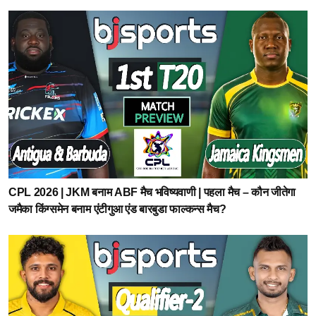
CPL 2026 | JKM बनाम ABF मैच भविष्यवाणी | पहला मैच – कौन जीतेगा
जमैका किंग्समेन बनाम एंटीगुआ एंड बारबुडा फाल्कन्स मैच?