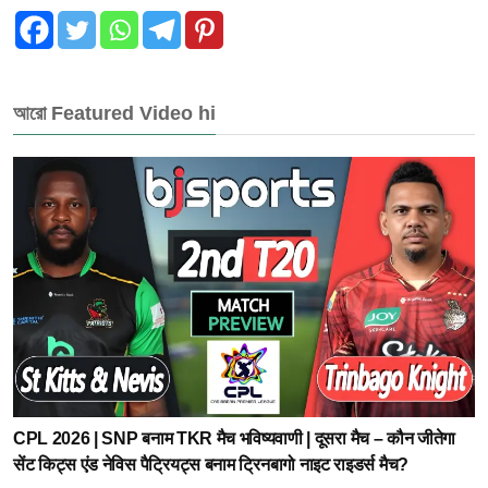
আরো Featured Video hi
CPL 2026 | SNP बनाम TKR मैच भविष्यवाणी | दूसरा मैच – कौन जीतेगा
सेंट किट्स एंड नेविस पैट्रियट्स बनाम ट्रिनबागो नाइट राइडर्स मैच?