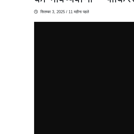
सितम्बर 3, 2025
/ 11 महीना पहले