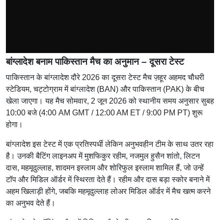
बांग्लादेश बनाम पाकिस्तान मैच का अनुमान – दूसरा टेस्ट
पाकिस्तान के बांग्लादेश दौरे 2026 का दूसरा टेस्ट मैच ज़हूर अहमद चौधरी
स्टेडियम, चट्टोग्राम में बांग्लादेश (BAN) और पाकिस्तान (PAK) के बीच
खेला जाएगा। यह मैच सोमवार, 2 जून 2026 को स्थानीय समय अनुसार सुबह
10:00 बजे (4:00 AM GMT / 12:00 AM ET / 9:00 PM PT) शुरू
होगा।
बांग्लादेश इस टेस्ट में एक प्रतिस्पर्धी लेकिन अनुभवहीन टीम के साथ उतर रहा
है। उनकी बैटिंग लाइनअप में मुशफिकुर रहीम, नजमुल हुसैन शांतो, लिटन
दास, महमूदुल्लाह, शादमन इस्लाम और शोरिफुल इस्लाम शामिल हैं, जो उन्हें
टॉप और मिडिल ऑर्डर में स्थिरता देते हैं। रहीम और दास बड़ा स्कोर बनाने में
अहम खिलाड़ी होंगे, जबकि महमूदुल्लाह लोअर मिडिल ऑर्डर में मैच खत्म करने
का अनुभव देते हैं।