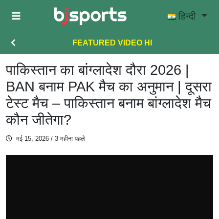
Skip to main content
हिन्दी
FEATURED VIDEO HI
पाकिस्तान का बांग्लादेश दौरा 2026 |
BAN बनाम PAK मैच का अनुमान | दूसरा
टेस्ट मैच – पाकिस्तान बनाम बांग्लादेश मैच
कौन जीतेगा?
मई 15, 2026
/ 3 महीना पहले