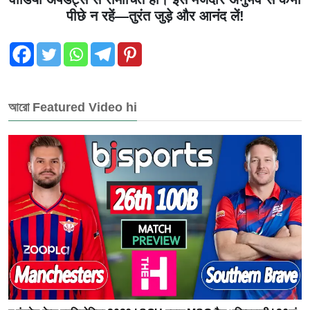
पीछे न रहें—तुरंत जुड़े और आनंद लें!
আরো Featured Video hi