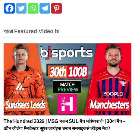
আরো Featured Video hi
The Hundred 2026 | MSG बनाम SUL मैच भविष्यवाणी | 30वां मैच –
कौन जीतेगा मैनचेस्टर सुपर जायंट्स बनाम सनराइजर्स लीड्स मैच?