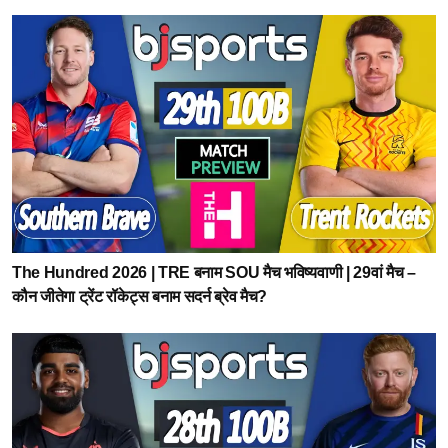
The Hundred 2026 | TRE बनाम SOU मैच भविष्यवाणी | 29वां मैच –
कौन जीतेगा ट्रेंट रॉकेट्स बनाम सदर्न ब्रेव मैच?