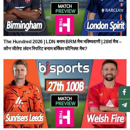
The Hundred 2026 | LDN बनाम BRM मैच भविष्यवाणी | 28वां मैच –
कौन जीतेगा लंदन स्पिरिट बनाम बर्मिंघम फीनिक्स मैच?