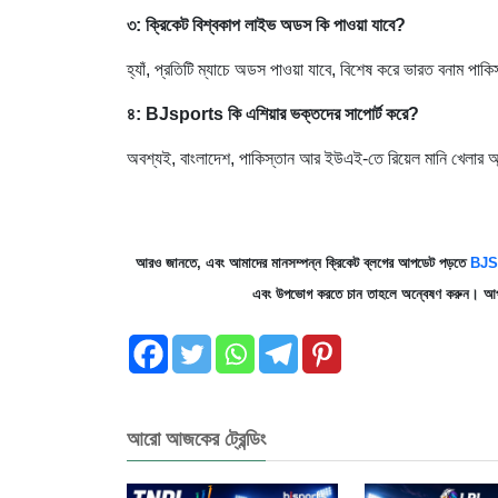
৩: ক্রিকেট বিশ্বকাপ লাইভ অডস কি পাওয়া যাবে?
হ্যাঁ, প্রতিটি ম্যাচে অডস পাওয়া যাবে, বিশেষ করে ভারত বনাম পাক
৪: BJsports কি এশিয়ার ভক্তদের সাপোর্ট করে?
অবশ্যই, বাংলাদেশ, পাকিস্তান আর ইউএই-তে রিয়েল মানি খেলার অ
আরও জানতে, এবং আমাদের মানসম্পন্ন ক্রিকেট ব্লগের আপডেট পড়তে
BJS
এবং উপভোগ করতে চান তাহলে অন্বেষণ করুন। আপনি
আরো আজকের ট্রেন্ডিং