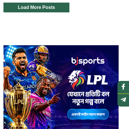
Load More Posts