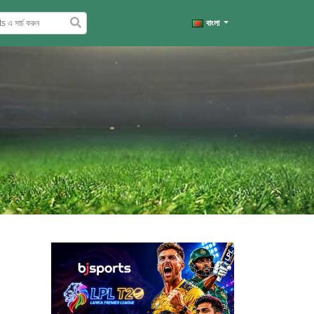
বাংলা