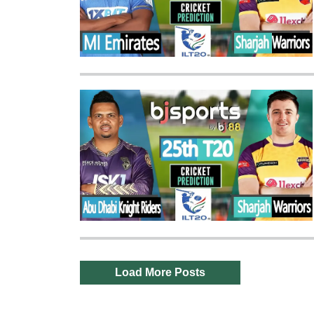
Load More Posts