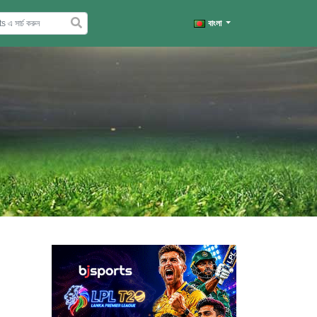
বাংলা