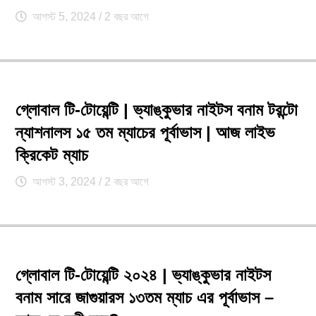
আগস্ট 5, 2024
/ 2 বছর আগে
গ্লোবাল টি-টোয়েন্টি | ভ্যাঙ্কুভার নাইটস বনাম টরন্টো
ন্যাশনালস ১৫ তম ম্যাচের পূর্বাভাস | আজ লাইভ
ক্রিকেট ম্যাচ
আগস্ট 3, 2024
/ 2 বছর আগে
গ্লোবাল টি-টোয়েন্টি ২০২৪ | ভ্যাঙ্কুভার নাইটস
বনাম সারে জাগুয়ারস ১৩তম ম্যাচ এর পূর্বাভাস –