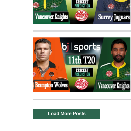
Load More Posts