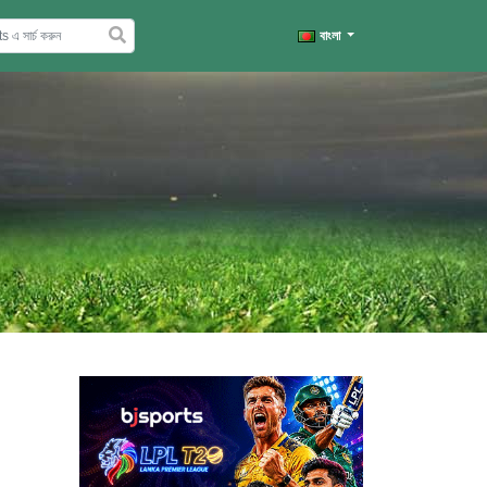
বাংলা