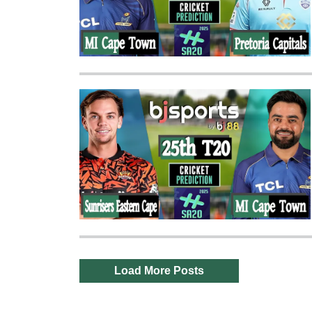
Load More Posts