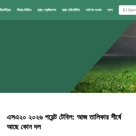
াইভস্ট্রিম
ফিচার ভিডিও
ম্যাচ প্রেডিকশন
ম্যাচ হাইলাইটস
সর্বশেষ সংবাদ
ব্লগ
এসএ২০ ২০২৬ পয়েন্ট টেবিল: আজ তালিকার শীর্ষে
আছে কোন দল