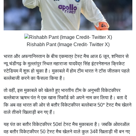
Rishabh Pant (Image Credit- Twitter X)
भारत और अफगानिस्तान
के बीच एकमात्र टेस्ट मैच आज 6 जून, शनिवार से
न्यू चंडीगढ़ के मुल्लांपुर स्थित महाराजा यादवेंद्र सिंह इंटरनेशनल क्रिकेट
स्टेडियम में शुरू हो चुका है। मुकाबले में होम टीम भारत ने टाॅस जीतकर पहले
बल्लेबाजी करने का फैसला किया है।
तो वहीं, इस मुकाबले को खेलते हुए भारतीय टीम के अनुभवी विकेटकीपर
बल्लेबाज ऋषभ पंत ने एक खास रिकाॅर्ड को अपने नाम कर लिया है। बता दें
कि अब वह भारत की ओर से बतौर विकेटकीपर बल्लेबाज 50* टेस्ट मैच खेलने
वाले तीसरे खिलाड़ी बन गए हैं।
यह पंत का बतौर विकेटकीपर 50वां टेस्ट मैच मुकाबला है। जबकि ओवरऑल
वह बतौर विकेटकीपर 50 टेस्ट मैच खेलने वाले कुल 34वें खिलाड़ी भी बन गए