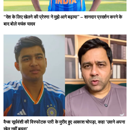
“देश के लिए खेलने की प्रेरणा ने मुझे आगे बढ़ाया” – शानदार प्रदर्शन करने के
बाद बोले मयंक यादव
वैभव सूर्यवंशी की विस्फोटक पारी के मुरीद हुए आकाश चोपड़ा, कहा ‘उसने अपना
खेल नहीं बदला’