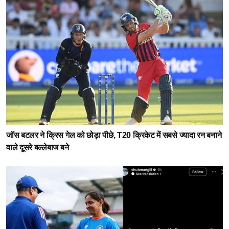
जॉस बटलर ने क्रिस गेल को छोड़ा पीछे, T20 क्रिकेट में सबसे ज्यादा रन बनाने
वाले दूसरे बल्लेबाज बने