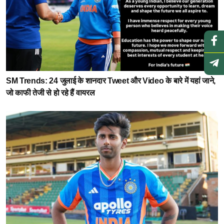
SM Trends: 24 जुलाई के शानदार Tweet और Video के बारे में यहां जाने,
जो काफी तेजी से हो रहे हैं वायरल