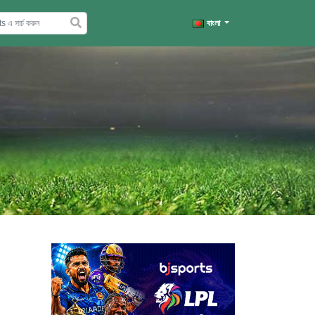
বাংলা